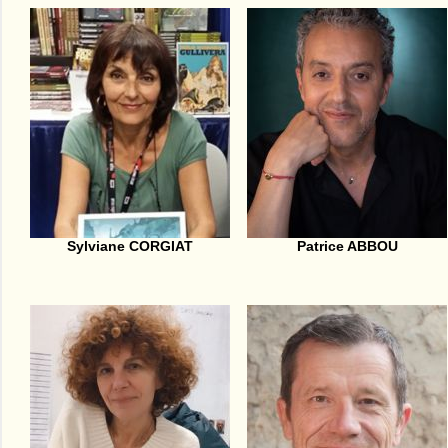
Sylviane CORGIAT
Patrice ABBOU