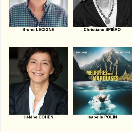
Bruno LECIGNE
Christiane SPIÈRO
Hélène COHEN
Isabelle POLIN