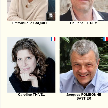
Emmanuelle CAQUILLE
Philippe LE DEM
Caroline THIVEL
Jacques FOMBONNE
BASTIER