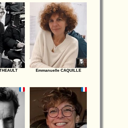
RTHEAULT
Emmanuelle CAQUILLE