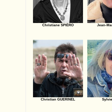
Christiane SPIÈRO
Jean-Ma
Christian GUERINEL
Sylvi