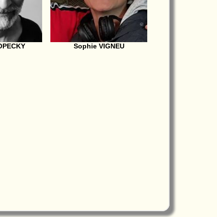
OPECKY
Sophie VIGNEU