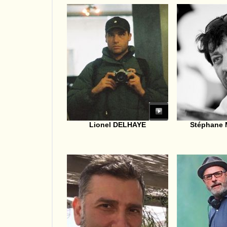
Lionel DELHAYE
Stéphane