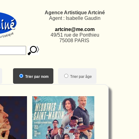
Agence Artistique Artciné
Agent : Isabelle Gaudin
artcine@me.com
49/51 rue de Ponthieu
75008 PARIS
Trier par nom
Trier par âge