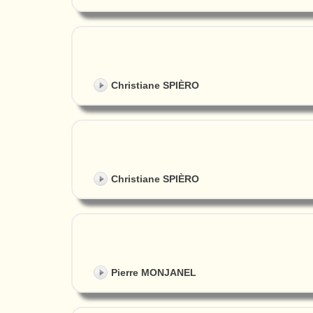
Christiane SPIÈRO
Christiane SPIÈRO
Pierre MONJANEL