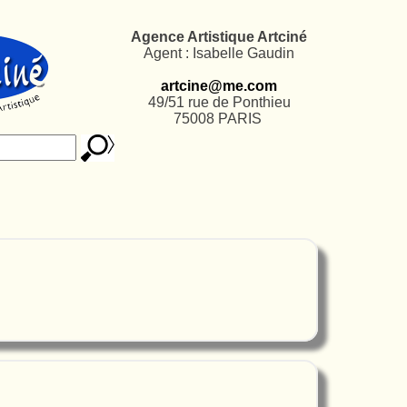
Agence Artistique Artciné
Agent : Isabelle Gaudin
artcine@me.com
49/51 rue de Ponthieu
75008 PARIS