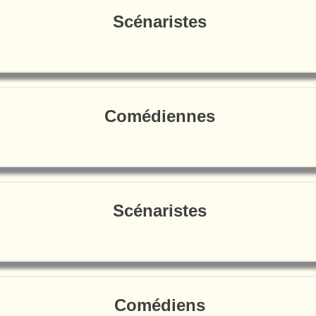
Scénaristes
Comédiennes
Scénaristes
Comédiens