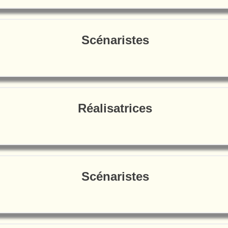
Scénaristes
Réalisatrices
Scénaristes