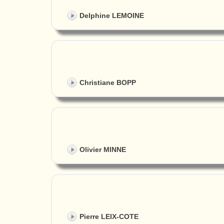
Delphine LEMOINE
Christiane BOPP
Olivier MINNE
Pierre LEIX-COTE