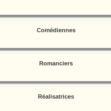
Comédiennes
Romanciers
Réalisatrices