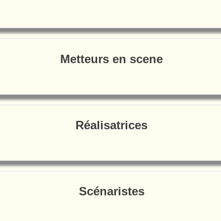
Metteurs en scene
Réalisatrices
Scénaristes