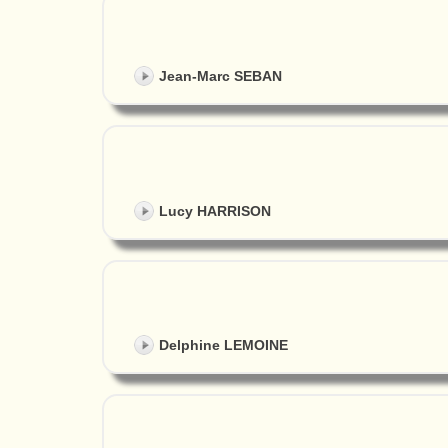
Jean-Marc SEBAN
Lucy HARRISON
Delphine LEMOINE