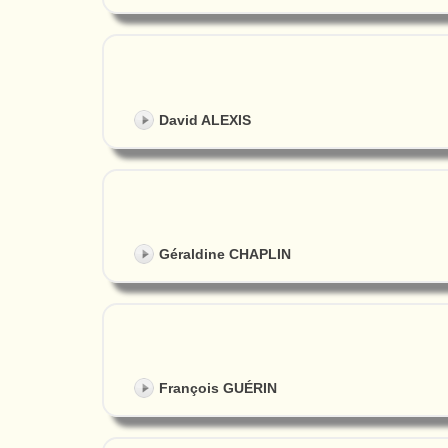
David ALEXIS
Géraldine CHAPLIN
François GUÉRIN