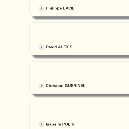
Philippe LAVIL
David ALEXIS
Christian GUERINEL
Isabelle POLIN