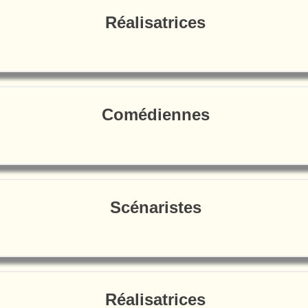
Réalisatrices
Comédiennes
Scénaristes
Réalisatrices