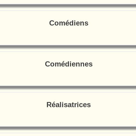
Comédiens
Comédiennes
Réalisatrices