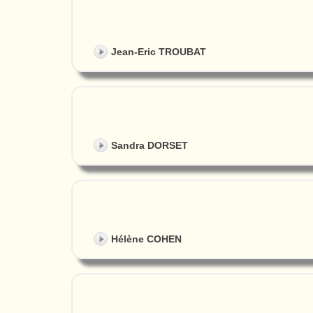
Jean-Eric TROUBAT
Sandra DORSET
Hélène COHEN